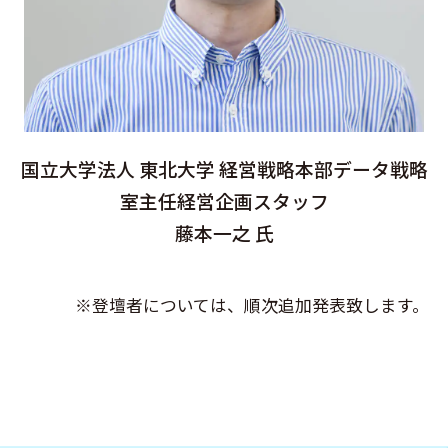
国立大学法人 東北大学 経営戦略本部データ戦略
室主任経営企画スタッフ
藤本一之 氏
※登壇者については、順次追加発表致します。