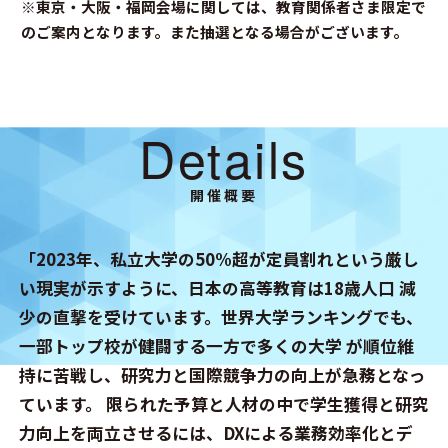
※東京・大阪・福岡会場に関しては、教育関係者さま限定で
のご案内となります。また抽選となる場合がございます。
Details
開催概要
「2023年、私立大学の50%超が定員割れという厳し
い現実が示すように、日本の高等教育は18歳人口 減
少の直撃を受けています。世界大学ランキングでも、
一部トップ校が健闘する一方で多くの大学 が順位維
持に苦戦し、研究力と国際競争力の向上が急務となっ
ています。 限られた予算と人材の中で学生獲得と研究
力向上を両立させるには、DXによる業務効率化とデ