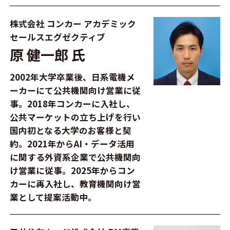
株式会社 コンカー アカデミック
セールスエグゼクティブ
原 健一郎 氏
2002年大学卒業後、日系電機メ
ーカーにて公共機関向け営業に従
事。2018年コンカーに入社し、
公共マーケットの立ち上げを行い
国内初となる大学のお客様と契
約。2021年からAI・データ活用
に関する外資系企業で公共機関向
け営業に従事。2025年からコン
カーに再入社し、教育機関向け営
業として提案活動中。