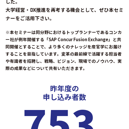
した。
大学経営・DX推進を再考する機会として、ぜひ本セミ
ナーをご活用下さい。
※本セミナーは同分野におけるトップランナーであるコンカ
ー社が例年開催する「SAP Concur Fusion Exchange」と共
同開催とすることで、より多くのナレッジを産官学にお届け
することを目指しています。変革の最前線で活躍する担当者
や有識者を招聘し、戦略、ビジョン、現場でのノウハウ、実
際の成果などについて共有いただきます。
昨年度の
申し込み者数
753