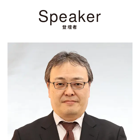
Speaker
登壇者