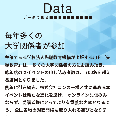
Data
データで見る■■■■■■■■■■
毎年多くの
大学関係者が参加
主催である学校法人先端教育機構が出版する月刊「先
端教育」は、
多くの大学関係者の方にお読み頂き、
昨年度の同イベントの申し込み者数は、
700名を超え
る結果となりました。
例年に引き続き、株式会社コンカー様と共に進める本
イベントは新たな進化を遂げ、
オンライン配信のみ
ならず、受講者様にとってより有意義な内容となるよ
う、
全国各地の対面開催も取り入れる運びとなりま