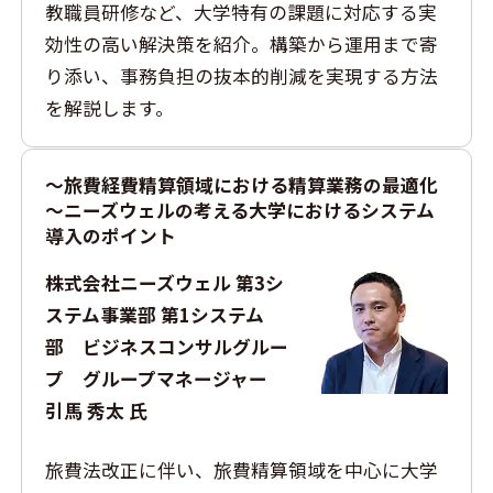
教職員研修など、大学特有の課題に対応する実
効性の高い解決策を紹介。構築から運用まで寄
り添い、事務負担の抜本的削減を実現する方法
を解説します。
～旅費経費精算領域における精算業務の最適化
～ニーズウェルの考える大学におけるシステム
導入のポイント
株式会社ニーズウェル 第3シ
ステム事業部 第1システム
部 ビジネスコンサルグルー
プ グループマネージャー
引馬 秀太 氏
旅費法改正に伴い、旅費精算領域を中心に大学