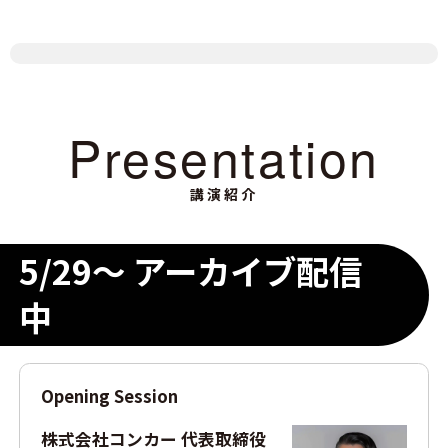
Presentation
講演紹介
5/29～ アーカイブ配信
中
Opening Session
株式会社コンカー 代表取締役