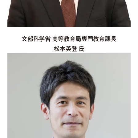
文部科学省 高等教育局専門教育課長
松本英登 氏