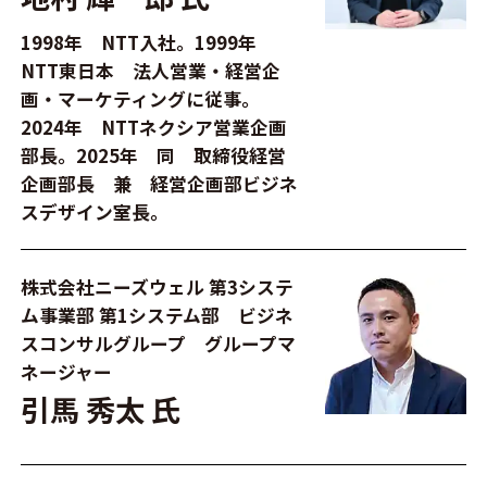
1998年 NTT入社。1999年
NTT東日本 法人営業・経営企
画・マーケティングに従事。
2024年 NTTネクシア営業企画
部長。2025年 同 取締役経営
企画部長 兼 経営企画部ビジネ
スデザイン室長。
株式会社ニーズウェル 第3システ
ム事業部 第1システム部 ビジネ
スコンサルグループ グループマ
ネージャー
引馬 秀太 氏