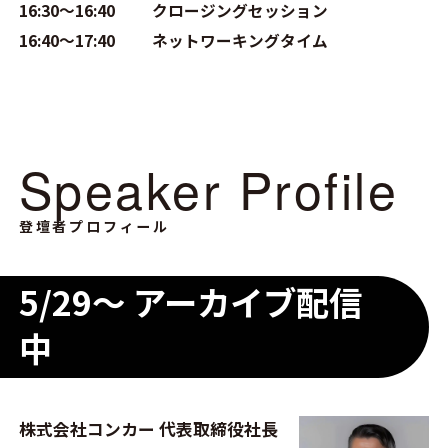
16:30～16:40
クロージングセッション
16:40～17:40
ネットワーキングタイム
Speaker Profile
登壇者プロフィール
5/29～ アーカイブ配信
中
株式会社コンカー 代表取締役社長