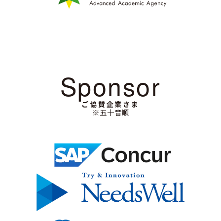
Sponsor
ご協賛企業さま
※五十音順