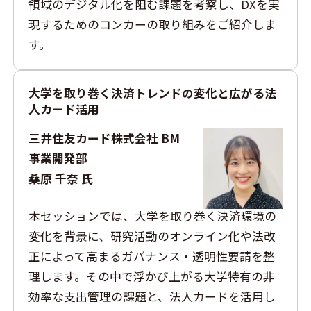
領域のデジタル化を阻む課題を考察し、DXを実
現するためのコンカーの取り組みをご紹介しま
す。
大学を取り巻く決済トレンドの変化と広がる法
人カード活用
三井住友カード株式会社 BM
事業開発部
桑原 千奈 氏
本セッションでは、大学を取り巻く決済環境の
変化を背景に、研究活動のオンライン化や法改
正によって高まるガバナンス・透明性要請を整
理します。その中で浮かび上がる大学特有の非
効率な支出管理の課題と、法人カードを活用し