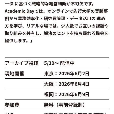
ータ に基づく戦略的な経営判断が不可欠です。
Academic Dayでは、オンラインで先行大学の実践事
例から業務効率化・研究費管理・データ活用の 進め
方を学び、リアルな場では、少人数でお互いの課題や
取り組みを共有し、解決のヒントを持ち帰れる機会を
提供します。」
アーカイブ視聴
5/29～ 配信中
現地開催
東京：2026年6月2日
大阪：2026年6月4日
福岡：2026年6月9日
参加費
無料（事前登録制）