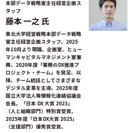
本部データ戦略室主任経営企画ス
タッフ
藤本 一之 氏
東北大学経営戦略本部データ戦略
室主任経営企画スタッフ、2025
年10月より現職。企画室、ヒュー
マンキャピタルマネジメント室兼
務。2020年度「業務のDX推進プ
ロジェクト・チーム」を発足、以
降、チーム統括としてさまざまな
デジタル変革を主導。2023年度
国立大学法人等情報化連絡協議会
会長。「日本 DX 大賞 2023」
（人と組織部門）特別賞受賞。
2025年度「日本DX大賞 2025」
（支援部門）優秀賞受賞。