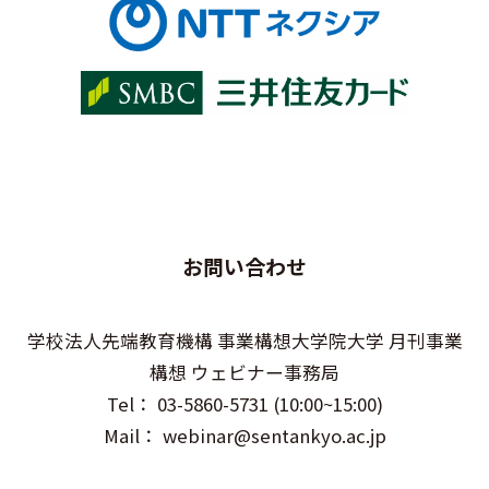
お問い合わせ
学校法人先端教育機構 事業構想大学院大学 月刊事業
構想 ウェビナー事務局
Tel： 03-5860-5731 (10:00~15:00)
Mail： webinar@sentankyo.ac.jp