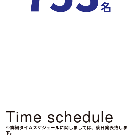
名
Time schedule
※詳細タイムスケジュールに関しましては、後日発表致しま
す。