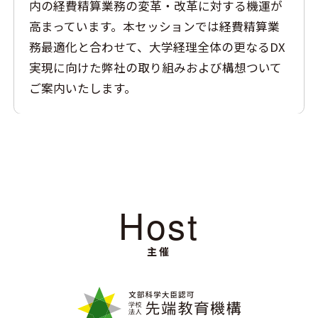
内の経費精算業務の変革・改革に対する機運が
高まっています。本セッションでは経費精算業
務最適化と合わせて、大学経理全体の更なるDX
実現に向けた弊社の取り組みおよび構想ついて
ご案内いたします。
Host
主催