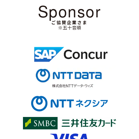
Sponsor
ご協賛企業さま
※五十音順