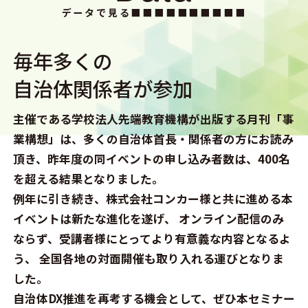
データで見る■■■■■■■■■■
毎年多くの
自治体関係者が参加
主催である学校法人先端教育機構が出版する月刊「事
業構想」は、
多くの自治体首長・関係者の方にお読み
頂き、
昨年度の同イベントの申し込み者数は、​400名
を超える結果となりました。
例年に引き続き、株式会社コンカー様と共に進める本
イベントは新たな進化を遂げ、
オンライン配信のみ
ならず、受講者様にとってより有意義な内容となるよ
う、
全国各地の対面開催も取り入れる運びとなりま
した。
自治体DX推進を再考する機会として、ぜひ本セミナー