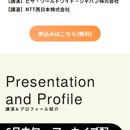
【講演】ビザ・ワールドワイド・ジャパン株式会社
【講演】NTT西日本株式会社
申込みはこちら(無料)
Presentation
and Profile
講演＆プロフィール紹介