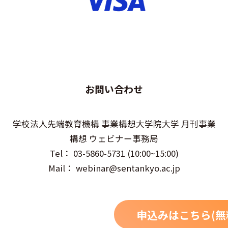
お問い合わせ
学校法人先端教育機構 事業構想大学院大学 月刊事業
構想 ウェビナー事務局
Tel： 03-5860-5731 (10:00~15:00)
Mail： webinar@sentankyo.ac.jp
申込みはこちら(無