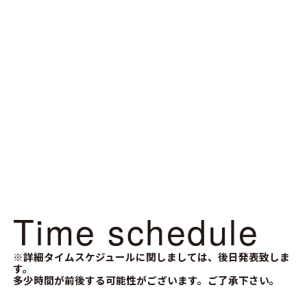
Time schedule
※詳細タイムスケジュールに関しましては、後日発表致しま
す。
多少時間が前後する可能性がございます。ご了承下さい。