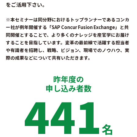
をご活用下さい。
※本セミナーは同分野におけるトップランナーであるコンカ
ー社が例年開催する「SAP Concur Fusion Exchange」と共
同開催とすることで、より多くのナレッジを産官学にお届け
することを目指しています。変革の最前線で活躍する担当者
や有識者を招聘し、戦略、ビジョン、現場でのノウハウ、実
際の成果などについて共有いただきます。
昨年度の
申し込み者数
441
名