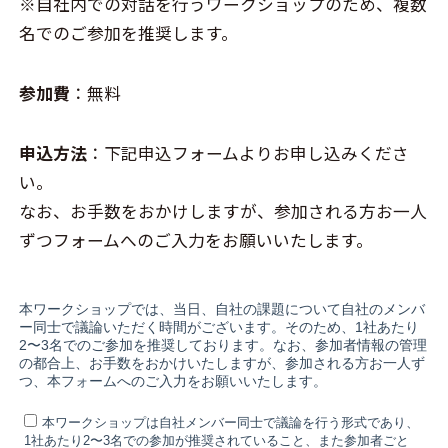
※自社内での対話を行うワークショップのため、複数
名でのご参加を推奨します。
参加費
：無料
申込方法
：下記申込フォームよりお申し込みくださ
い。
なお、お手数をおかけしますが、参加される方お一人
ずつフォームへのご入力をお願いいたします。