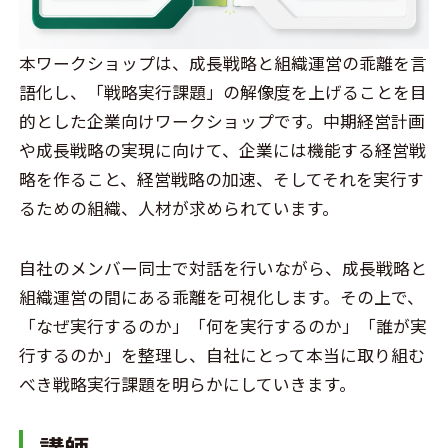
本ワークショップは、成長戦略と組織運営の乖離を言
語化し、「戦略実行課題」の解像度を上げることを目
的とした企業向けワークショップです。中期経営計画
や成長戦略の実現に向けて、企業には機能する経営戦
略を作ること、経営戦略の加速、そしてそれを実行す
るための組織、人材が求められています。
自社のメンバー同士で対話を行いながら、成長戦略と
組織運営の間にある乖離を可視化します。その上で、
「なぜ実行するのか」「何を実行するのか」「誰が実
行するのか」を整理し、自社にとって本当に取り組む
べき戦略実行課題を明らかにしていきます。
講師