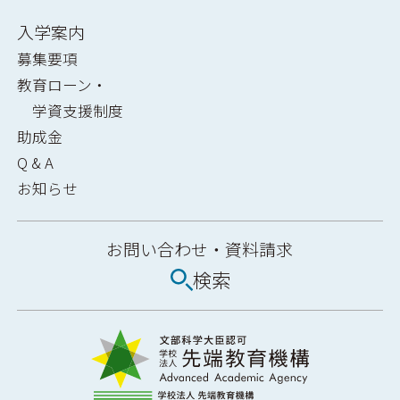
入学案内
募集要項
教育ローン・
学資支援制度
助成金
Q & A
お知らせ
お問い合わせ・
資料請求
検索