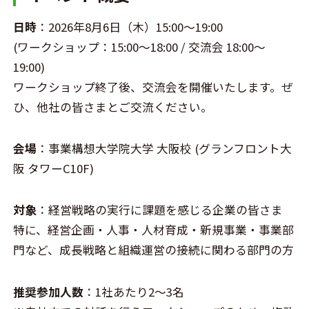
日時
：2026年8月6日（木）15:00〜19:00
(ワークショップ：15:00〜18:00 / 交流会 18:00〜
19:00)
ワークショップ終了後、交流会を開催いたします。ぜ
ひ、他社の皆さまとご交流ください。
会場
：事業構想大学院大学 大阪校 (グランフロント大
阪 タワーC10F)
対象
：経営戦略の実行に課題を感じる企業の皆さま
特に、経営企画・人事・人材育成・新規事業・事業部
門など、成長戦略と組織運営の接続に関わる部門の方
推奨参加人数
：1社あたり2〜3名