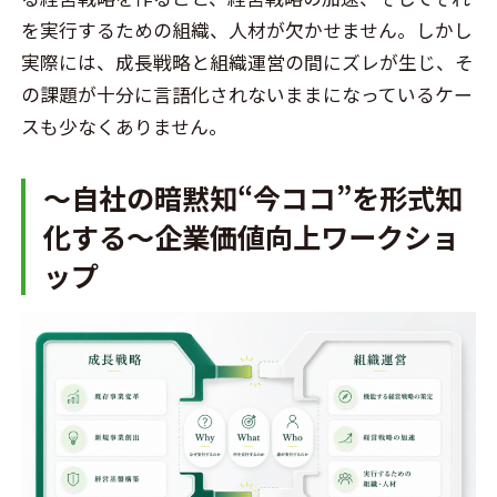
を実行するための組織、人材が欠かせません。しかし
実際には、成長戦略と組織運営の間にズレが生じ、そ
の課題が十分に言語化されないままになっているケー
スも少なくありません。
～自社の暗黙知“今ココ”を形式知
化する～企業価値向上ワークショ
ップ