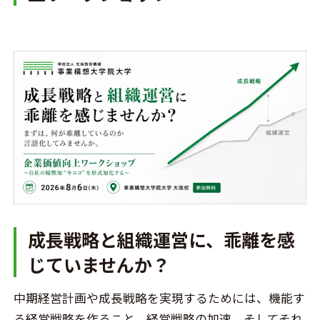
成長戦略と組織運営に、乖離を感
じていませんか？
中期経営計画や成長戦略を実現するためには、機能す
る経営戦略を作ること、経営戦略の加速、そしてそれ