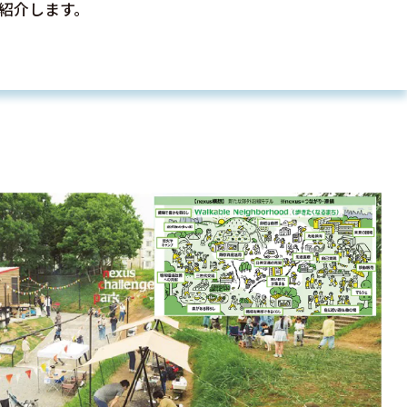
紹介します。