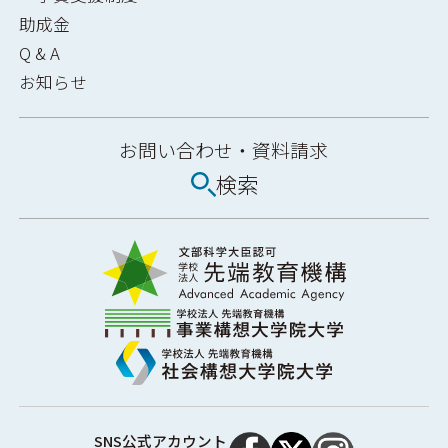
助成金
Q & A
お知らせ
お問い合わせ・
資料請求
検索
SNS公式アカウント