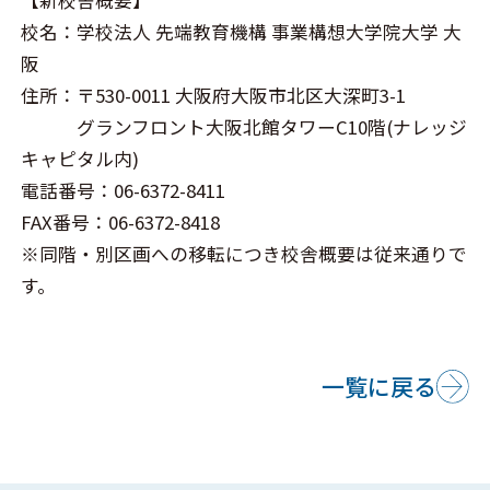
校名：学校法人 先端教育機構 事業構想大学院大学 大
阪
住所：〒530-0011 大阪府大阪市北区大深町3-1
グランフロント大阪北館タワーC10階(ナレッジ
キャピタル内)
電話番号：06-6372-8411
FAX番号：06-6372-8418
※同階・別区画への移転につき校舎概要は従来通りで
す。
一覧に戻る