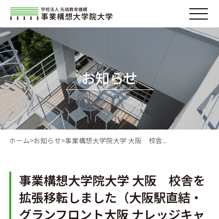
お知らせ
ホーム
お知らせ
事業構想大学院大学 大阪 校舎...
事業構想大学院大学 大阪 校舎を
拡張移転しました（大阪駅直結・
グランフロント大阪 ナレッジキャ