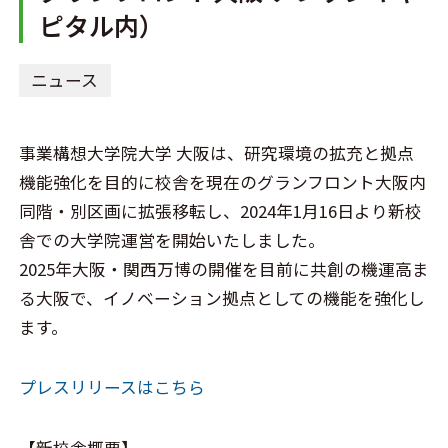
ピタル内）
ニュース
事業構想大学院大学 大阪は、研究環境の拡充と拠点
機能強化を目的に校舎を現在のグランフロント大阪内
同階・別区画に拡張移転し、2024年1月16日より新校
舎での大学院運営を開始いたしました。
2025年大阪・関西万博の開催を目前に共創の機運高ま
る大阪で、イノベーション拠点としての機能を強化し
ます。
プレスリリースはこちら
【新校舎概要】