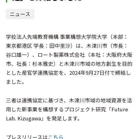
ニュース
学校法人先端教育機構 事業構想大学院大学（本部：
東京都港区 学長：田中里沙）は、木津川市（市長：
谷口雄一）、ロート製薬株式会社（本社：大阪府大阪
市、社長：杉本雅史）と木津川市域の地方創生を目的
とした産官学連携協定を、2024年9月27日付で締結し
ました。
三者は連携協定に基づき、木津川市域の地域資源を活
用した新事業を構想するプロジェクト研究「Future
Lab. Kizugawa」を発足します。
プレスリリースは
こちら