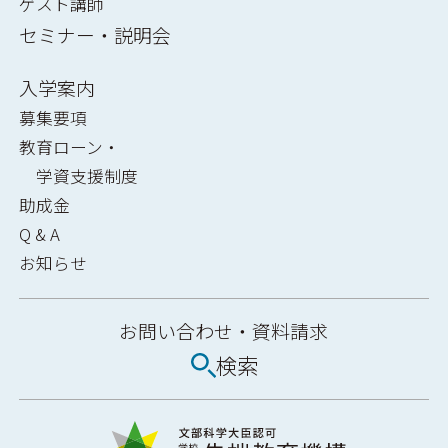
ゲスト講師
セミナー・説明会
入学案内
募集要項
教育ローン・
学資支援制度
助成金
Q & A
お知らせ
お問い合わせ・
資料請求
検索