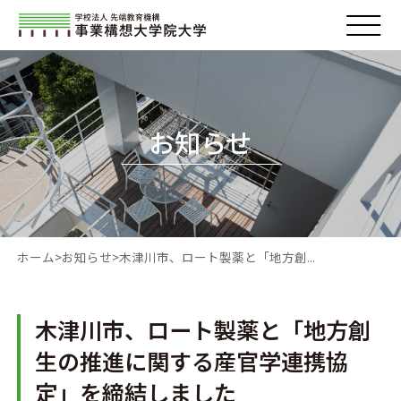
お知らせ
ホーム
お知らせ
木津川市、ロート製薬と「地方創...
木津川市、ロート製薬と「地方創
生の推進に関する産官学連携協
定」を締結しました