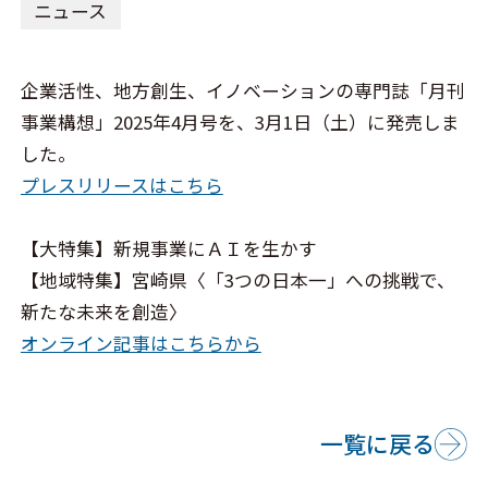
ニュース
企業活性、地方創生、イノベーションの専門誌「月刊
事業構想」2025年4月号を、3月1日（土）に発売しま
した。
プレスリリースはこちら
【大特集】新規事業にＡＩを生かす
【地域特集】宮崎県〈「3つの日本一」への挑戦で、
新たな未来を創造〉
オンライン記事はこちらから
一覧に戻る