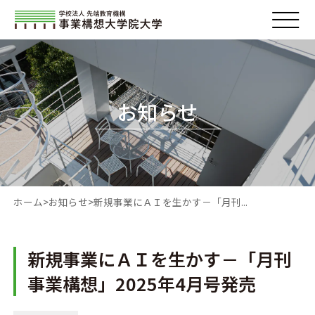
お知らせ
ホーム
お知らせ
新規事業にＡＩを生かす－「月刊...
新規事業にＡＩを生かす－「月刊
事業構想」2025年4月号発売