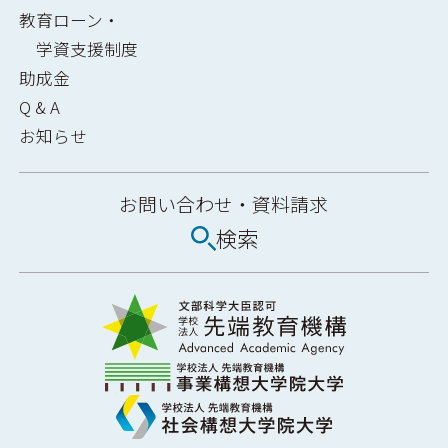
教育ローン・
学資支援制度
助成金
Q & A
お知らせ
お問い合わせ・
資料請求
検索