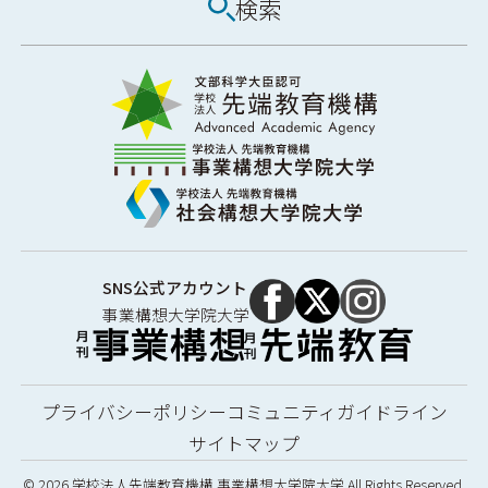
検索
SNS公式アカウント
事業構想大学院大学
プライバシーポリシー
コミュニティガイドライン
サイトマップ
© 2026 学校法人先端教育機構 事業構想大学院大学 All Rights Reserved.