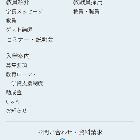
教員紹介
教職員採用
学長メッセージ
教員・職員
教員
ゲスト講師
セミナー・説明会
入学案内
募集要項
教育ローン・
学資支援制度
助成金
Q & A
お知らせ
お問い合わせ・
資料請求