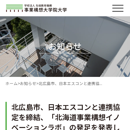
お知らせ
ホーム
お知らせ
北広島市、日本エスコンと連携協...
北広島市、日本エスコンと連携協
定を締結、「北海道事業構想イノ
ベーションラボ」の発足を発表し