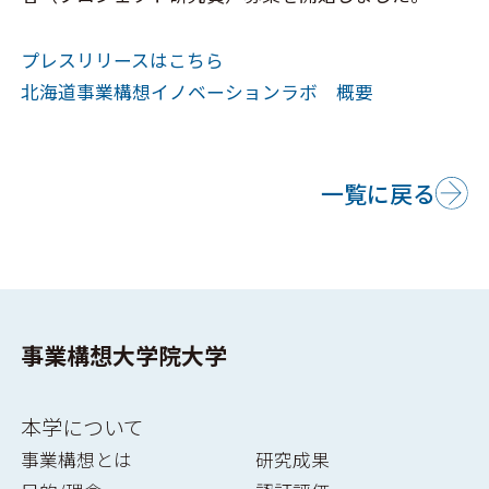
プレスリリースはこちら
北海道事業構想イノベーションラボ 概要
一覧に戻る
事業構想大学院大学
本学について
事業構想とは
研究成果