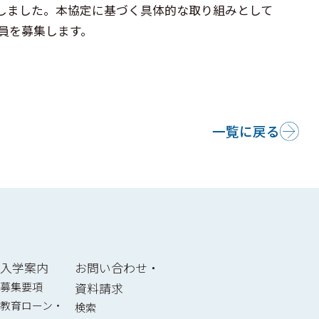
結しました。本協定に基づく具体的な取り組みとして
ト研究員を募集します。
一覧に戻る
入学案内
お問い合わせ・
募集要項
資料請求
教育ローン・
検索