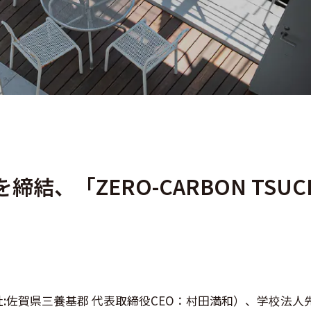
、「ZERO-CARBON TSUC
:佐賀県三養基郡 代表取締役CEO：村田満和）、学校法人