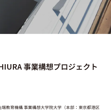
HIURA 事業構想プロジェクト
先端教育機構 事業構想大学院大学（本部：東京都港区