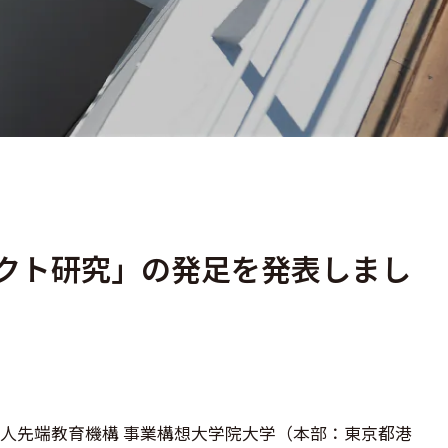
ェクト研究」の発足を発表しまし
人先端教育機構 事業構想大学院大学（本部：東京都港