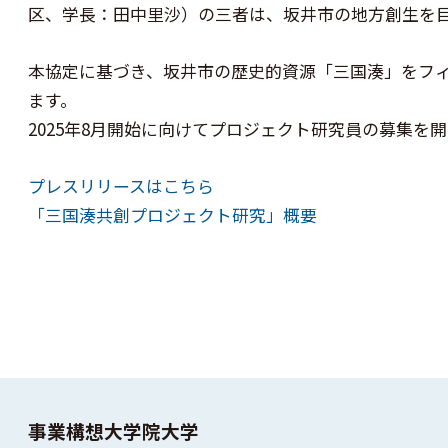
区、学長：田中里沙）の三者は、坂井市の地方創生を目的
本協定に基づき、坂井市の歴史的資源「三国湊」をフ
ます。
2025年8月開始に向けてプロジェクト研究員の募集を
プレスリリースはこちら
「三国湊共創プロジェクト研究」概要
事業構想大学院大学