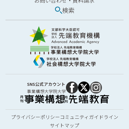
お問い合わせ・
資料請求
検索
SNS公式アカウント
事業構想大学院大学
プライバシーポリシー
コミュニティガイドライン
サイトマップ