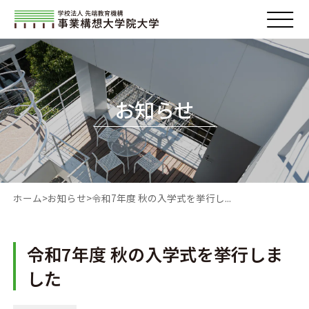
お知らせ
ホーム
お知らせ
令和7年度 秋の入学式を挙行し...
令和7年度 秋の入学式を挙行しま
した