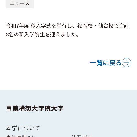
ニュース
令和7年度 秋入学式を挙行し、福岡校・仙台校で合計
8名の新入学院生を迎えました。
一覧に戻る
事業構想大学院大学
本学について