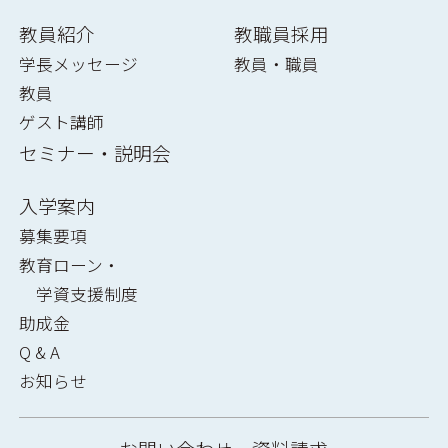
教員紹介
教職員採用
学長メッセージ
教員・職員
教員
ゲスト講師
セミナー・説明会
入学案内
募集要項
教育ローン・
学資支援制度
助成金
Q & A
お知らせ