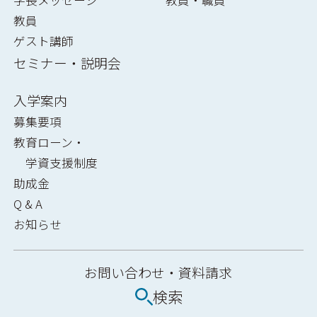
教員
ゲスト講師
セミナー・説明会
入学案内
募集要項
教育ローン・
学資支援制度
助成金
Q & A
お知らせ
お問い合わせ・
資料請求
検索