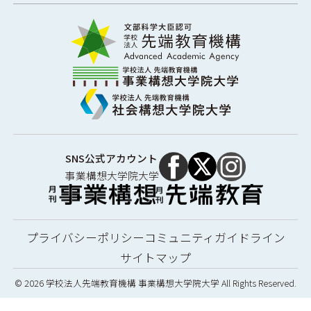
SNS公式アカウント
事業構想大学院大学
プライバシーポリシー
コミュニティガイドライン
サイトマップ
© 2026 学校法人先端教育機構 事業構想大学院大学 All Rights Reserved.