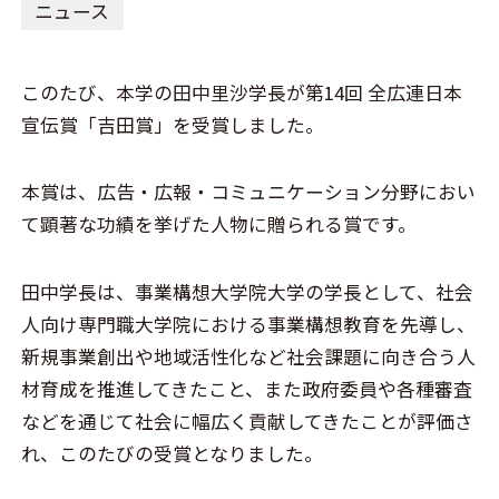
ニュース
このたび、本学の田中里沙学長が第14回 全広連日本
宣伝賞「吉田賞」を受賞しました。
本賞は、広告・広報・コミュニケーション分野におい
て顕著な功績を挙げた人物に贈られる賞です。
田中学長は、事業構想大学院大学の学長として、社会
人向け専門職大学院における事業構想教育を先導し、
新規事業創出や地域活性化など社会課題に向き合う人
材育成を推進してきたこと、また政府委員や各種審査
などを通じて社会に幅広く貢献してきたことが評価さ
れ、このたびの受賞となりました。