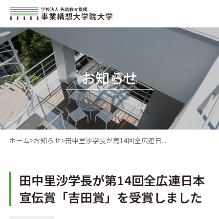
お知らせ
ホーム
お知らせ
田中里沙学長が第14回全広連日...
田中里沙学長が第14回全広連日本
宣伝賞「吉田賞」を受賞しました