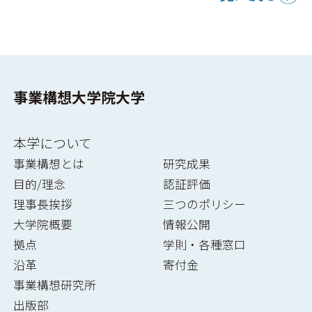
事業構想大学院大学
本学について
事業構想とは
研究成果
目的/理念
認証評価
理事長挨拶
三つのポリシー
大学院概要
情報公開
拠点
学則・各種窓口
沿革
寄付金
事業構想研究所
出版部