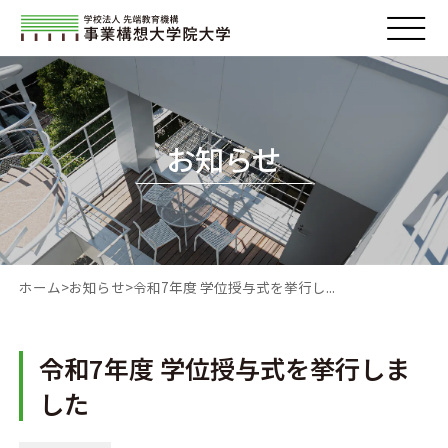
お知らせ
ホーム
お知らせ
令和7年度 学位授与式を挙行し...
令和7年度 学位授与式を挙行しま
した