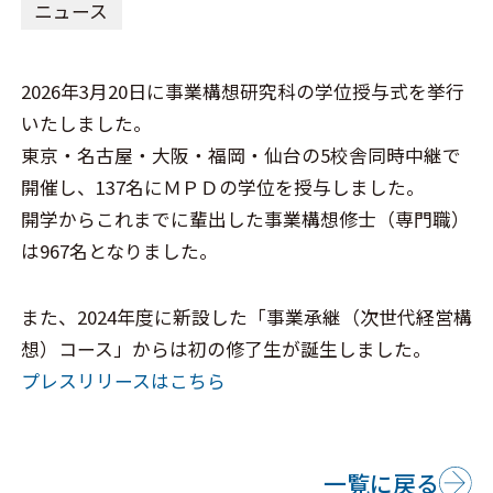
ニュース
2026年3月20日に事業構想研究科の学位授与式を挙行
いたしました。
東京・名古屋・大阪・福岡・仙台の5校舎同時中継で
開催し、137名にＭＰＤの学位を授与しました。
開学からこれまでに輩出した事業構想修士（専門職）
は967名となりました。
また、2024年度に新設した「事業承継（次世代経営構
想）コース」からは初の修了生が誕生しました。
プレスリリースはこちら
一覧に戻る