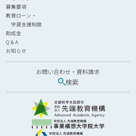
募集要項
教育ローン・
学資支援制度
助成金
Q & A
お知らせ
お問い合わせ・
資料請求
検索