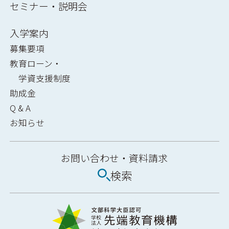
セミナー・説明会
入学案内
募集要項
教育ローン・
学資支援制度
助成金
Q & A
お知らせ
お問い合わせ・
資料請求
検索