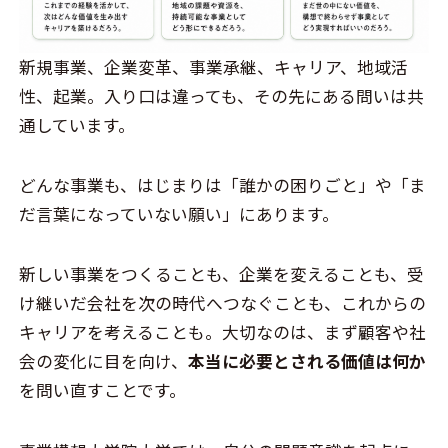
新規事業、企業変革、事業承継、キャリア、地域活
性、起業。入り口は違っても、その先にある問いは共
通しています。
どんな事業も、はじまりは「誰かの困りごと」や「ま
だ言葉になっていない願い」にあります。
新しい事業をつくることも、企業を変えることも、受
け継いだ会社を次の時代へつなぐことも、これからの
キャリアを考えることも。大切なのは、まず顧客や社
会の変化に目を向け、
本当に必要とされる価値は何か
を問い直すことです。