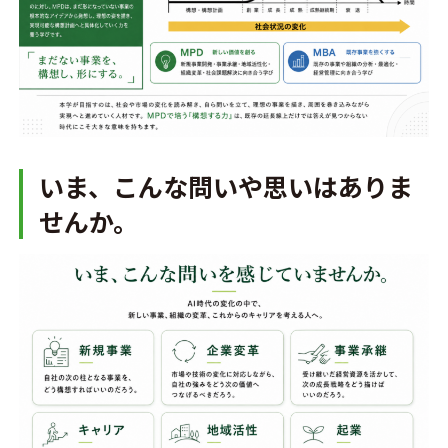
いま、こんな問いや思いはありま
せんか。