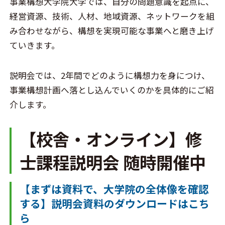
事業構想大学院大学では、自分の問題意識を起点に、
経営資源、技術、人材、地域資源、ネットワークを組
み合わせながら、構想を実現可能な事業へと磨き上げ
ていきます。
説明会では、2年間でどのように構想力を身につけ、
事業構想計画へ落とし込んでいくのかを具体的にご紹
介します。
【校舎・オンライン】修
士課程説明会 随時開催中
【まずは資料で、大学院の全体像を確認
する】説明会資料のダウンロードはこち
ら