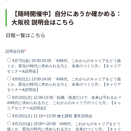
【随時開催中】自分にあうか確かめる：
大阪校 説明会はこちら
日程一覧はこちら