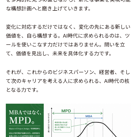
な構想計画へと磨き上げていきます。
変化に対応するだけではなく、変化の先にある新しい
価値を、自ら構想する。AI時代に求められるのは、ツ
ールを使いこなす力だけではありません。問いを立
て、価値を見出し、未来を具体化する力です。
それが、これからのビジネスパーソン、経営者、そし
て次のキャリアを考える人に求められる、AI時代の核
となる力です。