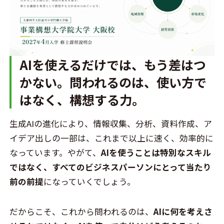
AIを使えるだけでは、もう差はつ
かない。問われるのは、使い方で
はなく、構想する力。
生成AIの進化により、情報収集、分析、資料作成、ア
イデア出しの一部は、これまで以上に速く、効率的に
なっています。やがて、
AIを使うことは特別なスキル
ではなく、すべてのビジネスパーソンにとって当たり
前の前提
になっていくでしょう。
だからこそ、これから問われるのは、
AIに何を考えさ