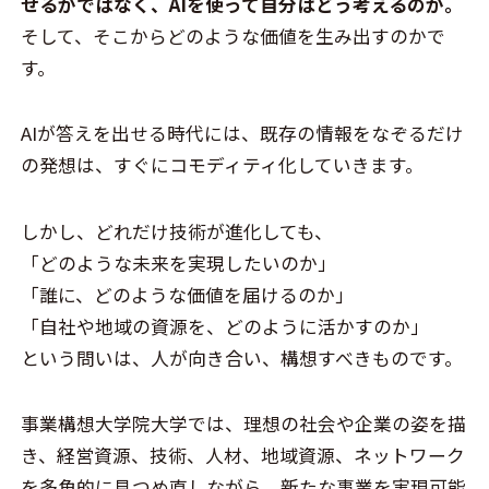
せるかではなく、AIを使って自分はどう考えるのか。
そして、そこからどのような価値を生み出すのかで
す。
AIが答えを出せる時代には、既存の情報をなぞるだけ
の発想は、すぐにコモディティ化していきます。
しかし、どれだけ技術が進化しても、
「どのような未来を実現したいのか」
「誰に、どのような価値を届けるのか」
「自社や地域の資源を、どのように活かすのか」
という問いは、人が向き合い、構想すべきものです。
事業構想大学院大学では、理想の社会や企業の姿を描
き、経営資源、技術、人材、地域資源、ネットワーク
を多角的に見つめ直しながら、新たな事業を実現可能