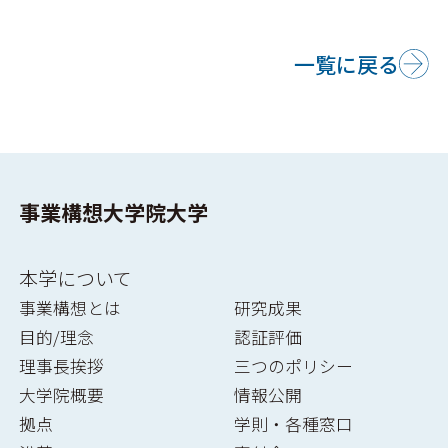
一覧に戻る
事業構想大学院大学
本学について
事業構想とは
研究成果
目的/理念
認証評価
理事長挨拶
三つのポリシー
大学院概要
情報公開
拠点
学則・各種窓口