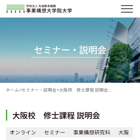
セミナー・説明会
ホーム
セミナー・説明会
大阪校 修士課程 説明会...
大阪校 修士課程 説明会
オンライン
セミナー
事業構想研究科
大阪