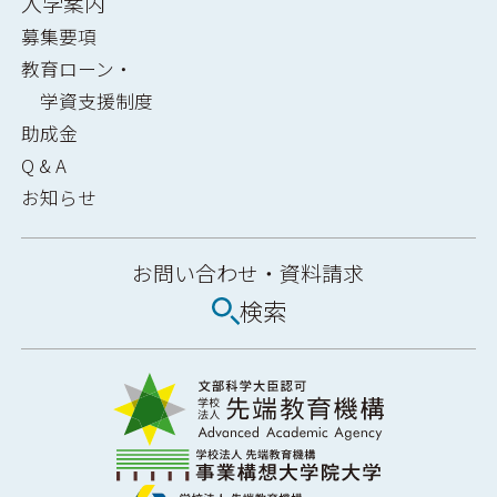
入学案内
募集要項
教育ローン・
学資支援制度
助成金
Q & A
お知らせ
お問い合わせ・
資料請求
検索