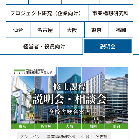
プロジェクト研究（企業向け）
事業構想研究科
仙台
名古屋
大阪
東京
福岡
経営者・役員向け
説明会
オンライン
事業構想研究科
仙台
名古屋