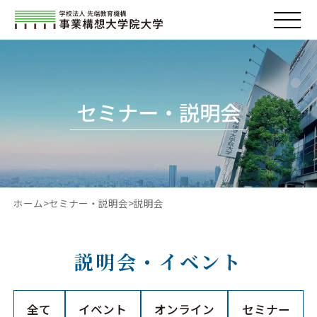
セミナー・説明会
ホーム
セミナー・説明会
説明会
説明会・イベント
全て
イベント
オンライン
セミナー