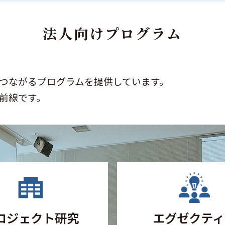
法人向けプログラム
つながるプログラムを提供しています。
前線です。
ロジェクト研究
エグゼクティ