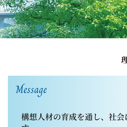
構想人材の育成を通し、
社会