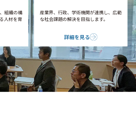
、組織の構
産業界、行政、学術機関が連携し、広範
る人材を育
な社会課題の解決を目指します。
詳細を見る