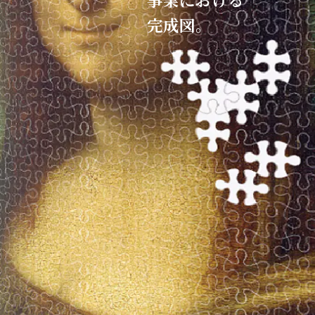
完成図。​