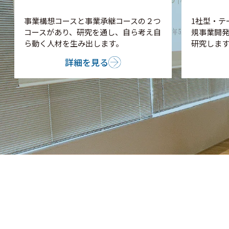
事業構想コースと事業承継コースの２つ
1社型・テ
コースがあり、研究を通し、自ら考え自
規事業開
ら動く人材を生み出します。
研究します
詳細を見る