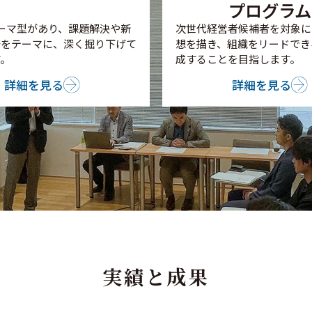
プログラム
ーマ型があり、課題解決や新
次世代経営者候補者を対象に
発をテーマに、深く掘り下げて
想を描き、組織をリードでき
。
成することを目指します。
詳細を見る
詳細を見る
実績と成果