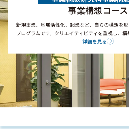
事業構想コース
新規事業、地域活性化、起業など、自らの構想を形
プログラムです。クリエイティビティを重視し、構
詳細を見る