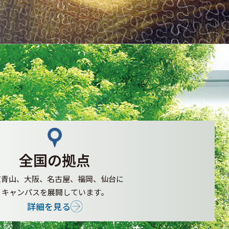
全国の拠点
京青山、大阪、名古屋、
福岡、仙台に
キャンパスを
展開しています。
詳細を見る