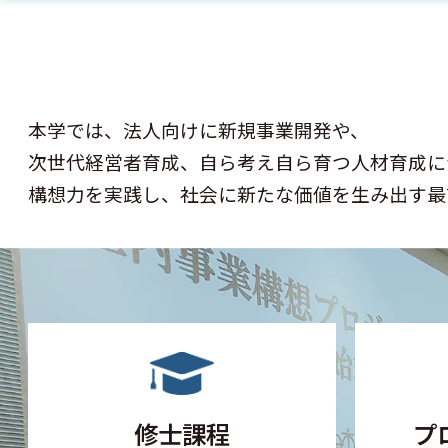
本学では、法人向けに新規事業開発や、
次世代経営者育成、自ら考え自ら育つ人材育成に
構想力を実践し、社会に新たな価値を生み出す最
修士課程
プ