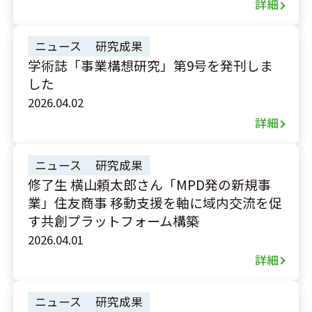
詳細
ニュース
研究成果
学術誌「事業構想研究」第9号を発刊しま
した
2026.04.02
詳細
ニュース
研究成果
修了生 横山頼太郎さん「MPD発の新規事
業」住友商事 移動支援を軸に域内交流を促
す共創プラットフォーム構築
2026.04.01
詳細
ニュース
研究成果