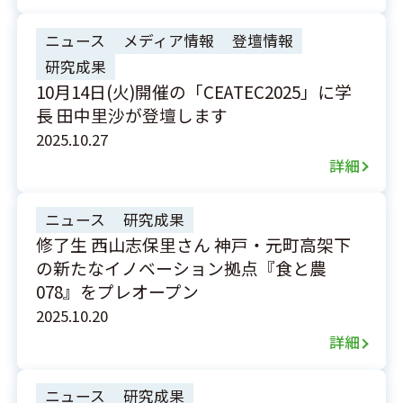
ニュース
メディア情報
登壇情報
研究成果
10月14日(火)開催の「CEATEC2025」に学
長 田中里沙が登壇します
2025.10.27
詳細
ニュース
研究成果
修了生 西山志保里さん 神戸・元町高架下
の新たなイノベーション拠点『食と農
078』をプレオープン
2025.10.20
詳細
ニュース
研究成果