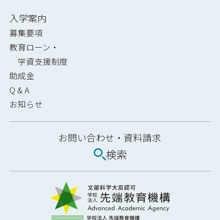
入学案内
募集要項
教育ローン・
学資支援制度
助成金
Q & A
お知らせ
お問い合わせ・
資料請求
検索