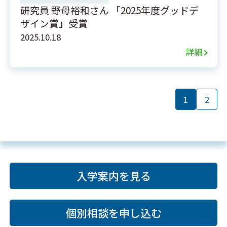
研究員 野母裕和さん 「2025年度グッドデ
ザイン賞」受賞
2025.10.18
詳細
1
2
入学案内を見る
個別相談を申し込む