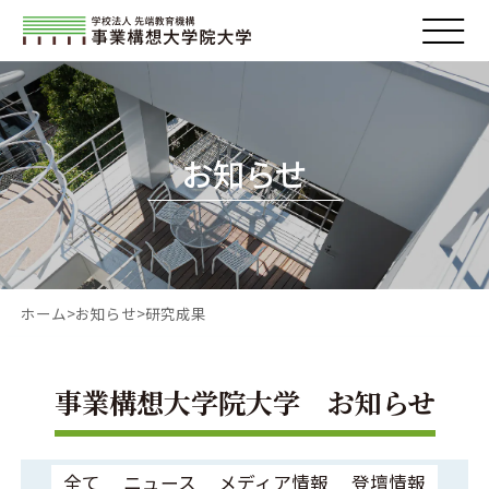
お知らせ
ホーム
お知らせ
研究成果
事業構想大学院大学 お知らせ
全て
ニュース
メディア情報
登壇情報