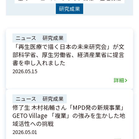
研究成果
ニュース
研究成果
「再生医療で描く日本の未来研究会」が文
部科学省、厚生労働省、経済産業省に提言
書を申し入れました
2026.05.15
詳細
ニュース
研究成果
修了生 木村祐輔さん「MPD発の新規事業」
GETO Village 「複業」の強みを生かした地
域活性への挑戦
2026.05.01