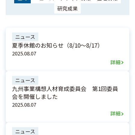
研究成果
ニュース
夏季休館のお知らせ（8/10～8/17）
2025.08.07
詳細
ニュース
九州事業構想人材育成委員会 第1回委員
会を開催しました
2025.08.07
詳細
ニュース