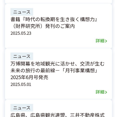
ニュース
書籍『時代の転換期を生き抜く構想力』
（財界研究所）発刊のご案内
2025.05.23
詳細
ニュース
万博開幕を地域観光に活かせ、交流が生む
未来の旅行の最前線－「月刊事業構想」
2025年6月号発売
2025.05.01
詳細
ニュース
広島県、広島県観光連盟、三井不動産株式