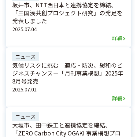
坂井市、NTT西日本と連携協定を締結、
「三国湊共創プロジェクト研究」の発足を
発表しました
2025.07.04
詳細
ニュース
気候リスクに挑む 適応・防災、緩和のビ
ジネスチャンス－「月刊事業構想」2025年
8月号発売
2025.07.01
詳細
ニュース
大垣市、田中鉄工と連携協定を締結、
「ZERO Carbon City OGAKI 事業構想プロ