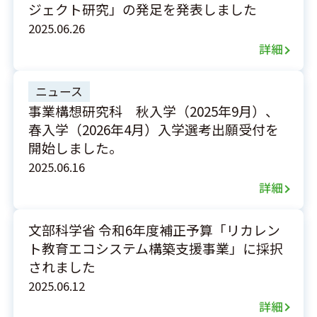
ジェクト研究」の発足を発表しました
2025.06.26
詳細
ニュース
事業構想研究科 秋入学（2025年9月）、
春入学（2026年4月）入学選考出願受付を
開始しました。
2025.06.16
詳細
文部科学省 令和6年度補正予算「リカレン
ト教育エコシステム構築支援事業」に採択
されました
2025.06.12
詳細