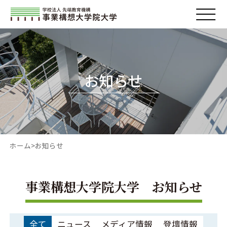
お知らせ
ホーム
お知らせ
事業構想大学院大学 お知らせ
全て
ニュース
メディア情報
登壇情報