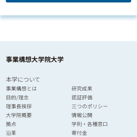
事業構想大学院大学
本学について
事業構想とは
研究成果
目的/理念
認証評価
理事長挨拶
三つのポリシー
大学院概要
情報公開
拠点
学則・各種窓口
沿革
寄付金