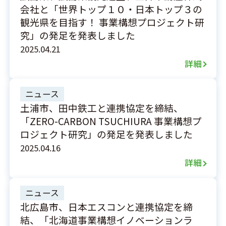
会社と「世界トップ１０・日本トップ３の
観光県を目指す！ 事業構想プロジェクト研
究」の発足を発表しました
2025.04.21
詳細
ニュース
土浦市、田中鉄工と連携協定を締結、
「ZERO-CARBON TSUCHIURA 事業構想プ
ロジェクト研究」の発足を発表しました
2025.04.16
詳細
ニュース
北広島市、日本エスコンと連携協定を締
結、「北海道事業構想イノベーションラ