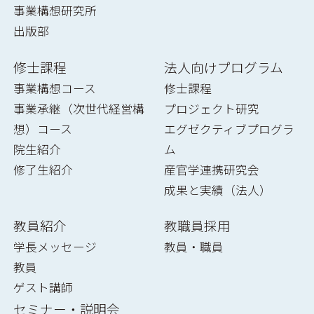
事業構想研究所
出版部
修士課程
法人向けプログラム
事業構想コース
修士課程
事業承継（次世代経営構
プロジェクト研究
想）コース
エグゼクティブプログラ
院生紹介
ム
修了生紹介
産官学連携研究会
成果と実績（法人）
教員紹介
教職員採用
学長メッセージ
教員・職員
教員
ゲスト講師
セミナー・説明会