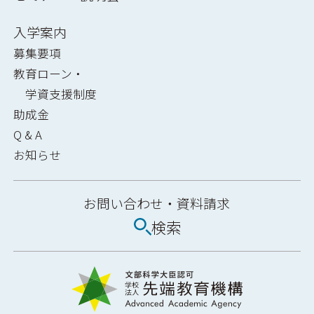
入学案内
募集要項
教育ローン・
学資支援制度
助成金
Q & A
お知らせ
お問い合わせ・
資料請求
検索