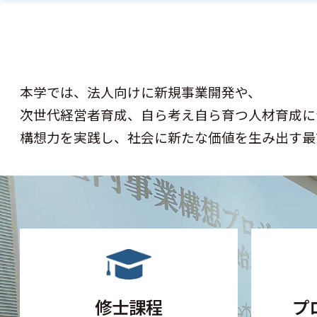
本学では、法人向けに新規事業開発や、
次世代経営者育成、自ら考え自ら育つ人材育成に
構想力を実践し、社会に新たな価値を生み出す最
修士課程
プ