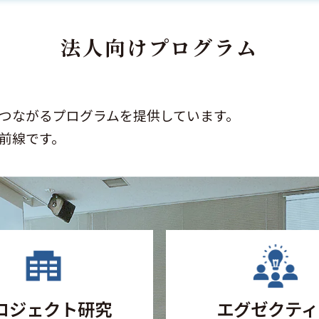
法人向けプログラム
つながるプログラムを提供しています。
前線です。
ロジェクト研究
エグゼクティ