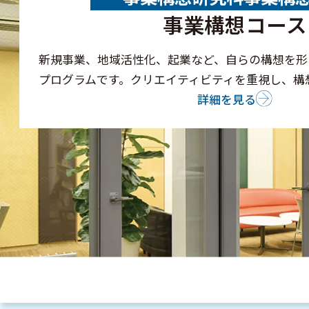
事業構想コース
新規事業、地域活性化、起業など、自らの構想を形
プログラムです。クリエイティビティを重視し、構
詳細を見る