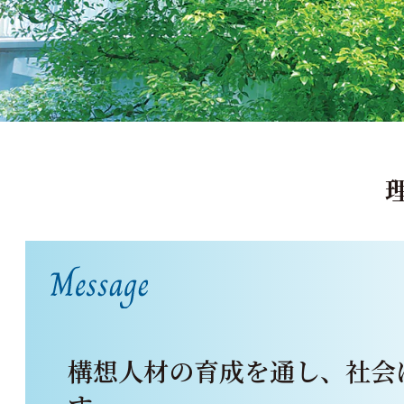
構想人材の育成を通し、
社会