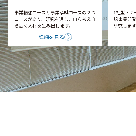
事業構想コースと事業承継コースの２つ
1社型・テ
コースがあり、研究を通し、自ら考え自
規事業開
ら動く人材を生み出します。
研究します
詳細を見る