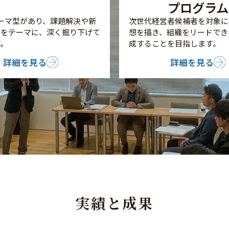
プログラム
ーマ型があり、課題解決や新
次世代経営者候補者を対象に
発をテーマに、深く掘り下げて
想を描き、組織をリードでき
。
成することを目指します。
詳細を見る
詳細を見る
実績と成果