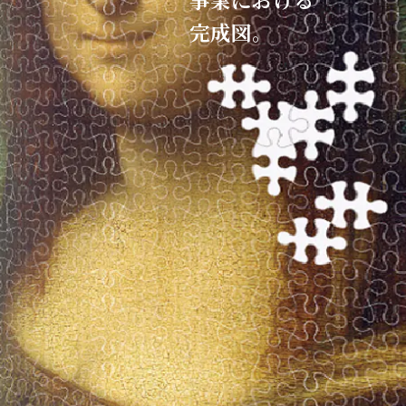
完成図。​