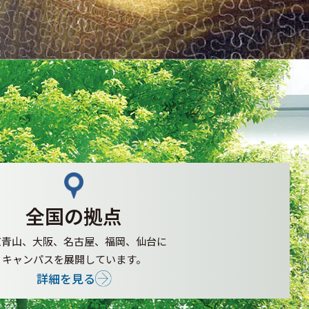
全国の拠点
京青山、大阪、名古屋、
福岡、仙台に
キャンパスを
展開しています。
詳細を見る