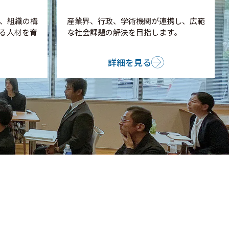
、組織の構
産業界、行政、学術機関が連携し、広範
る人材を育
な社会課題の解決を目指します。
詳細を見る